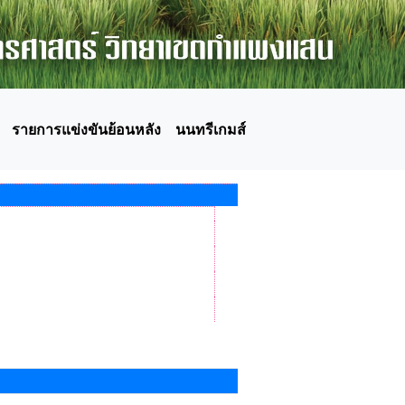
รายการแข่งขันย้อนหลัง
นนทรีเกมส์