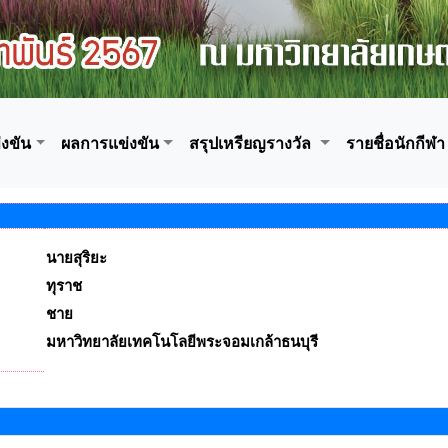
งขัน
ผลการแข่งขัน
สรุปเหรียญรางวัล
รายชื่อนักกีฬา
นายสุริยะ
ทุราช
ชาย
มหาวิทยาลัยเทคโนโลยีพระจอมเกล้าธนบุรี