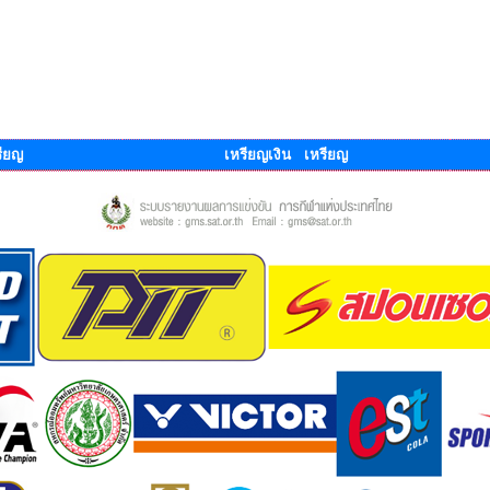
ียญ
เหรียญเงิน เหรียญ