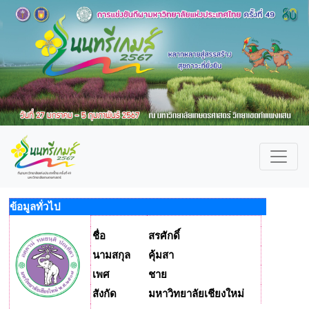
ข้อมูลทั่วไป
ชื่อ
สรศักดิ์
นามสกุล
คุ้มสา
เพศ
ชาย
สังกัด
มหาวิทยาลัยเชียงใหม่