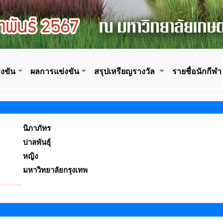
งขัน
ผลการแข่งขัน
สรุปเหรียญรางวัล
รายชื่อนักกีฬา
นิภาภัทร
ปาลพันธุ์
หญิง
มหาวิทยาลัยกรุงเทพ