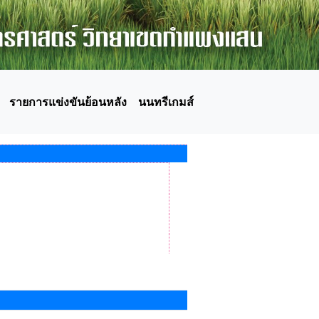
รายการแข่งขันย้อนหลัง
นนทรีเกมส์