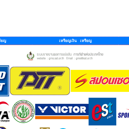
ียญ
เหรียญเงิน เหรียญ