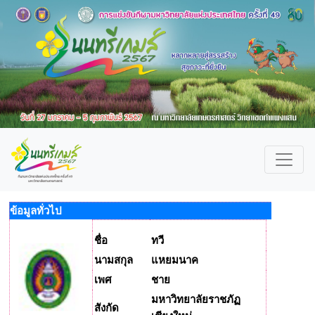
ข้อมูลทั่วไป
ชื่อ
ทวี
นามสกุล
แหยมนาค
เพศ
ชาย
มหาวิทยาลัยราชภัฏ
สังกัด