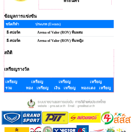
พระนคร
ข้อมูลการแข่งขัน
ชนิดกีฬา
ประเภท (Events)
อี-สปอร์ต
Arena of Valor (ROV) ทีมผสม
อี-สปอร์ต
Arena of Valor (ROV) ทีมหญิง
สถิติ
เหรียญรางวัล
เหรียญ
เหรียญ
เหรียญ
เหรียญ
รวม
ทอง เหรียญ
เงิน เหรียญ
ทองแดง เหรียญ