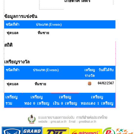
เกษตรศาสตร์
ข้อมูลการแข่งขัน
ชนิดกีฬา
ประเภท (Events)
ฟุตบอล
ทีมชาย
สถิติ
เหรียญรางวัล
ชนิดกีฬา
ประเภท (Events)
เหรียญ
วันที่ได้รับ
รางวัล
04/02/2567
ฟุตบอล
ทีมชาย
เหรียญ
เหรียญ
เหรียญ
เหรียญ
รวม
ทอง 0 เหรียญ
เงิน 0 เหรียญ
ทองแดง 1 เหรียญ