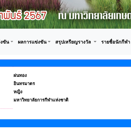
งขัน
ผลการแข่งขัน
สรุปเหรียญรางวัล
รายชื่อนักกีฬา
ฝนทอง
อินทรมาตร
หญิง
มหาวิทยาลัยการกีฬาแห่งชาติ