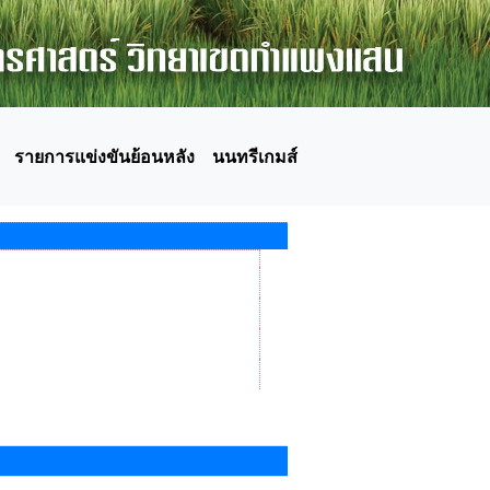
รายการแข่งขันย้อนหลัง
นนทรีเกมส์