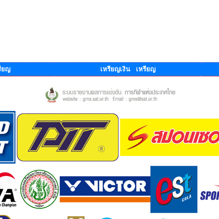
ียญ
เหรียญเงิน เหรียญ