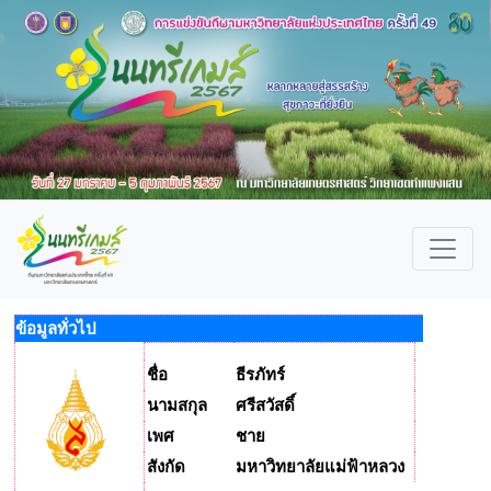
ข้อมูลทั่วไป
ชื่อ
ธีรภัทร์
นามสกุล
ศรีสวัสดิ์
เพศ
ชาย
สังกัด
มหาวิทยาลัยแม่ฟ้าหลวง