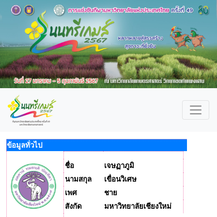
ข้อมูลทั่วไป
ชื่อ
เจษฏาภูมิ
นามสกุล
เขื่อนวิเศษ
เพศ
ชาย
สังกัด
มหาวิทยาลัยเชียงใหม่