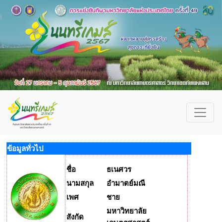
ข้อมูลทั่วไป
ชื่อ
ธเนศวร
นามสกุล
อำมาตย์มณี
เพศ
ชาย
มหาวิทยาลัย
สังกัด