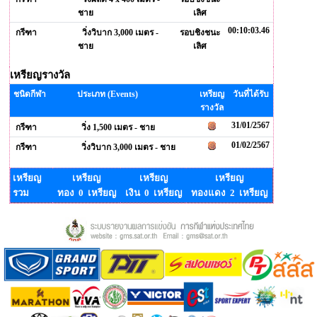
ชาย
เลิศ
00:10:03.46
กรีฑา
วิ่งวิบาก 3,000 เมตร -
รอบชิงชนะ
ชาย
เลิศ
เหรียญรางวัล
ชนิดกีฬา
ประเภท (Events)
เหรียญ
วันที่ได้รับ
รางวัล
31/01/2567
กรีฑา
วิ่ง 1,500 เมตร - ชาย
01/02/2567
กรีฑา
วิ่งวิบาก 3,000 เมตร - ชาย
เหรียญ
เหรียญ
เหรียญ
เหรียญ
รวม
ทอง 0 เหรียญ
เงิน 0 เหรียญ
ทองแดง 2 เหรียญ