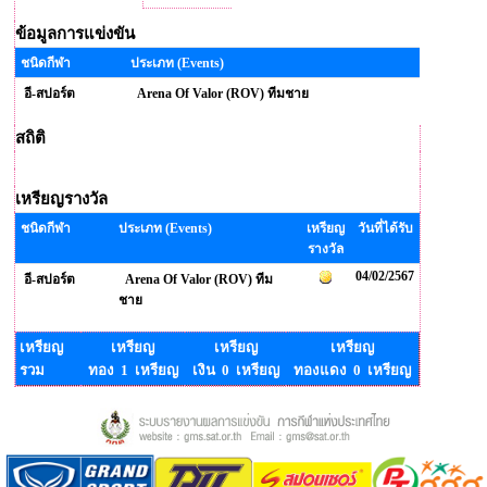
ข้อมูลการแข่งขัน
ชนิดกีฬา
ประเภท (Events)
อี-สปอร์ต
Arena Of Valor (ROV) ทีมชาย
สถิติ
เหรียญรางวัล
ชนิดกีฬา
ประเภท (Events)
เหรียญ
วันที่ได้รับ
รางวัล
04/02/2567
อี-สปอร์ต
Arena Of Valor (ROV) ทีม
ชาย
เหรียญ
เหรียญ
เหรียญ
เหรียญ
รวม
ทอง 1 เหรียญ
เงิน 0 เหรียญ
ทองแดง 0 เหรียญ