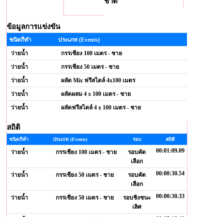
ชาติ
ข้อมูลการแข่งขัน
ชนิดกีฬา
ประเภท (Events)
ว่ายน้ำ
กรรเชียง 100 เมตร - ชาย
ว่ายน้ำ
กรรเชียง 50 เมตร - ชาย
ว่ายน้ำ
ผลัด Mix ฟรีสไตล์ 4x100 เมตร
ว่ายน้ำ
ผลัดผสม 4 x 100 เมตร - ชาย
ว่ายน้ำ
ผลัดฟรีสไตล์ 4 x 100 เมตร - ชาย
สถิติ
ชนิดกีฬา
ประเภท (Events)
รอบ
สถิติ
00:01:09.09
ว่ายน้ำ
กรรเชียง 100 เมตร - ชาย
รอบคัด
เลือก
00:00:30.54
ว่ายน้ำ
กรรเชียง 50 เมตร - ชาย
รอบคัด
เลือก
00:00:30.33
ว่ายน้ำ
กรรเชียง 50 เมตร - ชาย
รอบชิงชนะ
เลิศ