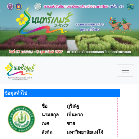
ข้อมูลทั่วไป
ชื่อ
ภูริณัฐ
นามสกุล
เป็นพวก
เพศ
ชาย
สังกัด
มหาวิทยาลัยแม่โจ้