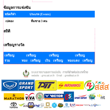
ข้อมูลการแข่งขัน
ชนิดกีฬา
ประเภท (Events)
เปตอง
ทีมชาย 3 คน
สถิติ
เหรียญรางวัล
เหรียญ
เหรียญ
เหรียญ
เหรียญ
รวม
ทอง เหรียญ
เงิน เหรียญ
ทองแดง เหรียญ