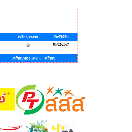
เหรียญรางวัล
วันที่ได้รับ
05/02/2567
เหรียญทองแดง 0 เหรียญ