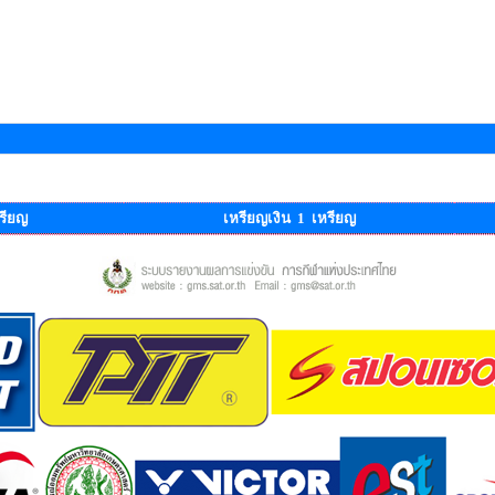
รียญ
เหรียญเงิน 1 เหรียญ