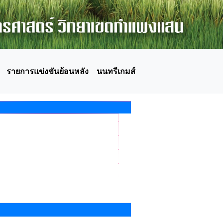
รายการแข่งขันย้อนหลัง
นนทรีเกมส์