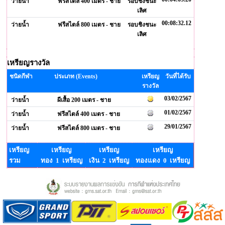
ว่ายน้ำ
ฟรีสไตล์ 400 เมตร - ชาย
รอบชิงชนะ
เลิศ
00:08:32.12
ว่ายน้ำ
ฟรีสไตล์ 800 เมตร - ชาย
รอบชิงชนะ
เลิศ
เหรียญรางวัล
ชนิดกีฬา
ประเภท (Events)
เหรียญ
วันที่ได้รับ
รางวัล
03/02/2567
ว่ายน้ำ
ผีเสื้อ 200 เมตร - ชาย
01/02/2567
ว่ายน้ำ
ฟรีสไตล์ 400 เมตร - ชาย
29/01/2567
ว่ายน้ำ
ฟรีสไตล์ 800 เมตร - ชาย
เหรียญ
เหรียญ
เหรียญ
เหรียญ
รวม
ทอง 1 เหรียญ
เงิน 2 เหรียญ
ทองแดง 0 เหรียญ