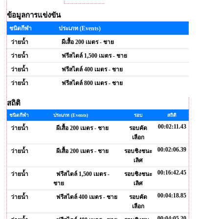
ข้อมูลการแข่งขัน
ชนิดกีฬา
ประเภท (Events)
ว่ายน้ำ
ผีเสื้อ 200 เมตร - ชาย
ว่ายน้ำ
ฟรีสไตล์ 1,500 เมตร - ชาย
ว่ายน้ำ
ฟรีสไตล์ 400 เมตร - ชาย
ว่ายน้ำ
ฟรีสไตล์ 800 เมตร - ชาย
สถิติ
ชนิดกีฬา
ประเภท (Events)
รอบ
สถิติ
00:02:11.43
ว่ายน้ำ
ผีเสื้อ 200 เมตร - ชาย
รอบคัด
เลือก
00:02:06.39
ว่ายน้ำ
ผีเสื้อ 200 เมตร - ชาย
รอบชิงชนะ
เลิศ
00:16:42.45
ว่ายน้ำ
ฟรีสไตล์ 1,500 เมตร -
รอบชิงชนะ
ชาย
เลิศ
00:04:18.85
ว่ายน้ำ
ฟรีสไตล์ 400 เมตร - ชาย
รอบคัด
เลือก
00:04:05.20