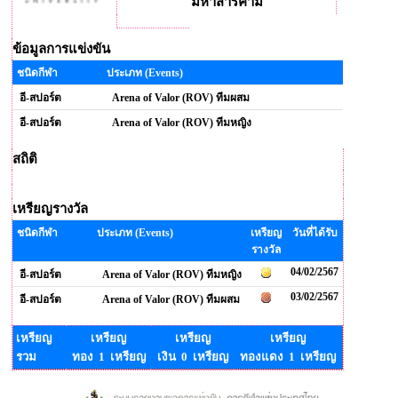
มหาสารคาม
ข้อมูลการแข่งขัน
ชนิดกีฬา
ประเภท (Events)
อี-สปอร์ต
Arena of Valor (ROV) ทีมผสม
อี-สปอร์ต
Arena of Valor (ROV) ทีมหญิง
สถิติ
เหรียญรางวัล
ชนิดกีฬา
ประเภท (Events)
เหรียญ
วันที่ได้รับ
รางวัล
04/02/2567
อี-สปอร์ต
Arena of Valor (ROV) ทีมหญิง
03/02/2567
อี-สปอร์ต
Arena of Valor (ROV) ทีมผสม
เหรียญ
เหรียญ
เหรียญ
เหรียญ
รวม
ทอง 1 เหรียญ
เงิน 0 เหรียญ
ทองแดง 1 เหรียญ