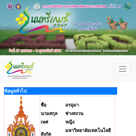
ข้อมูลทั่วไป
ชื่อ
อรอุมา
นามสกุล
ช่างสงวน
เพศ
หญิง
มหาวิทยาลัยเทคโนโลยี
สังกัด