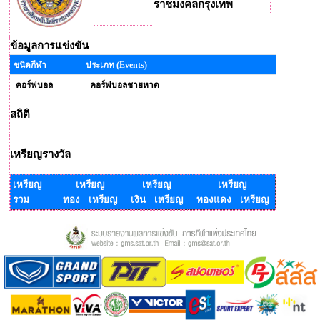
ราชมงคลกรุงเทพ
ข้อมูลการแข่งขัน
ชนิดกีฬา
ประเภท (Events)
คอร์ฟบอล
คอร์ฟบอลชายหาด
สถิติ
เหรียญรางวัล
เหรียญ
เหรียญ
เหรียญ
เหรียญ
รวม
ทอง เหรียญ
เงิน เหรียญ
ทองแดง เหรียญ