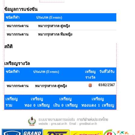
ข้อมูลการแข่งขัน
ชนิดกีฬา
ประเภท (Events)
หมากกระดาน
หมากรุกสากล คู่หญิง
หมากกระดาน
หมากรุกสากล ทีมหญิง
สถิติ
เหรียญรางวัล
ชนิดกีฬา
ประเภท (Events)
เหรียญ
วันที่ได้รับ
รางวัล
03/02/2567
หมากกระดาน
หมากรุกสากล คู่หญิง
เหรียญ
เหรียญ
เหรียญ
เหรียญ
รวม
ทอง 0 เหรียญ
เงิน 0 เหรียญ
ทองแดง 1 เหรียญ