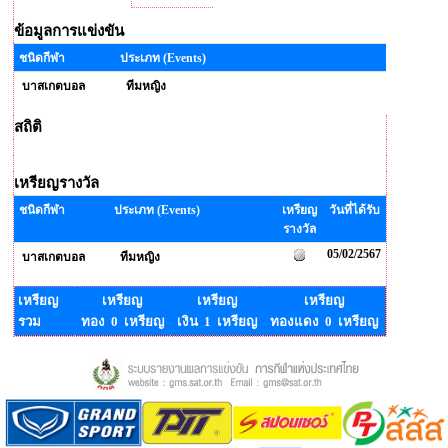
ข้อมูลการแข่งขัน
ชนิดกีฬา
ประเภท (Events)
บาสเกตบอล
ทีมหญิง
สถิติ
เหรียญรางวัล
ชนิดกีฬา
ประเภท (Events)
เหรียญ
วันที่ได้รับ
รางวัล
05/02/2567
บาสเกตบอล
ทีมหญิง
เหรียญ
เหรียญ
เหรียญ
เหรียญ
รวม
ทอง 0 เหรียญ
เงิน 1 เหรียญ
ทองแดง 0 เหรียญ