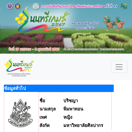
ข้อมูลทั่วไป
ชื่อ
ปริชญา
นามสกุล
พิมพาทอน
เพศ
หญิง
สังกัด
มหาวิทยาลัยศิลปากร