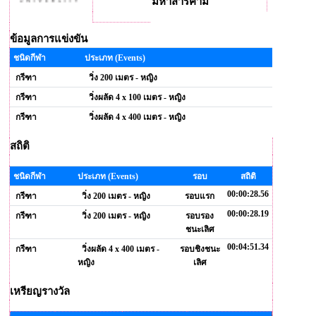
มหาสารคาม
ข้อมูลการแข่งขัน
ชนิดกีฬา
ประเภท (Events)
กรีฑา
วิ่ง 200 เมตร - หญิง
กรีฑา
วิ่งผลัด 4 x 100 เมตร - หญิง
กรีฑา
วิ่งผลัด 4 x 400 เมตร - หญิง
สถิติ
ชนิดกีฬา
ประเภท (Events)
รอบ
สถิติ
00:00:28.56
กรีฑา
วิ่ง 200 เมตร - หญิง
รอบแรก
00:00:28.19
กรีฑา
วิ่ง 200 เมตร - หญิง
รอบรอง
ชนะเลิศ
00:04:51.34
กรีฑา
วิ่งผลัด 4 x 400 เมตร -
รอบชิงชนะ
หญิง
เลิศ
เหรียญรางวัล