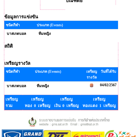
บัณฑิตย์
ข้อมูลการแข่งขัน
ชนิดกีฬา
ประเภท (Events)
บาสเกตบอล
ทีมหญิง
สถิติ
เหรียญรางวัล
ชนิดกีฬา
ประเภท (Events)
เหรียญ
วันที่ได้รับ
รางวัล
04/02/2567
บาสเกตบอล
ทีมหญิง
เหรียญ
เหรียญ
เหรียญ
เหรียญ
รวม
ทอง 0 เหรียญ
เงิน 0 เหรียญ
ทองแดง 1 เหรียญ