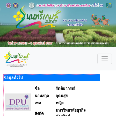
ข้อมูลทั่วไป
ชื่อ
รัตติยากรณ์
นามสกุล
อุดมสุข
เพศ
หญิง
มหาวิทยาลัยธุรกิจ
สังกัด