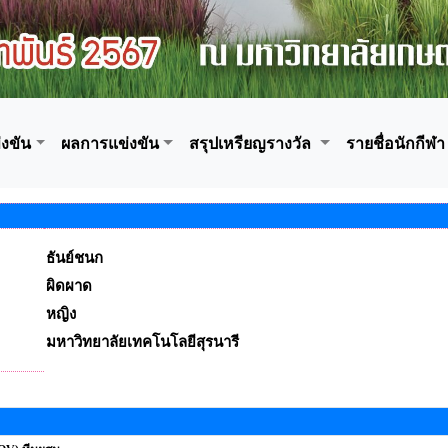
งขัน
ผลการแข่งขัน
สรุปเหรียญรางวัล
รายชื่อนักกีฬา
ธันย์ชนก
ผิดผาด
หญิง
มหาวิทยาลัยเทคโนโลยีสุรนารี