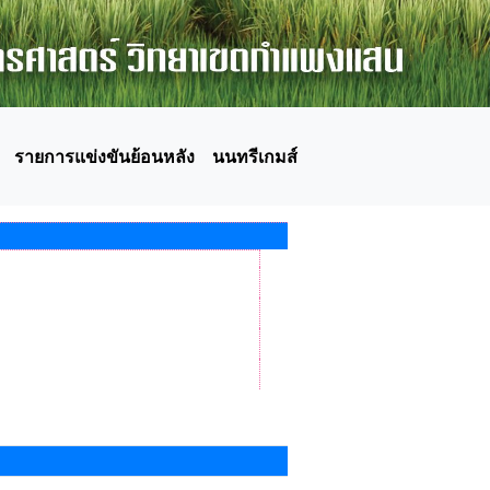
รายการแข่งขันย้อนหลัง
นนทรีเกมส์