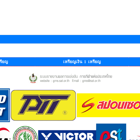
รียญ
เหรียญเงิน 1 เหรียญ