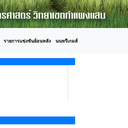
รายการแข่งขันย้อนหลัง
นนทรีเกมส์