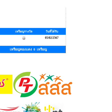
เหรียญรางวัล
วันที่ได้รับ
05/02/2567
เหรียญทองแดง 0 เหรียญ