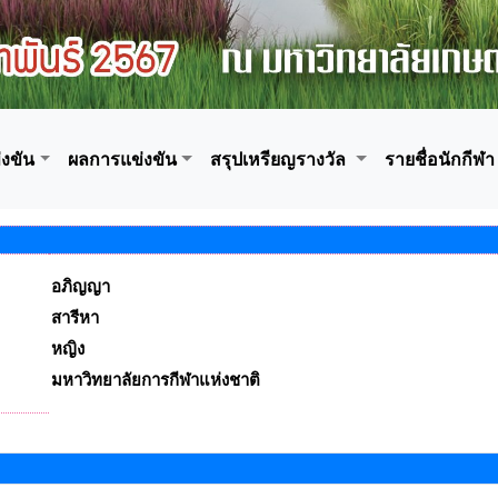
งขัน
ผลการแข่งขัน
สรุปเหรียญรางวัล
รายชื่อนักกีฬา
อภิญญา
สารีหา
หญิง
มหาวิทยาลัยการกีฬาแห่งชาติ