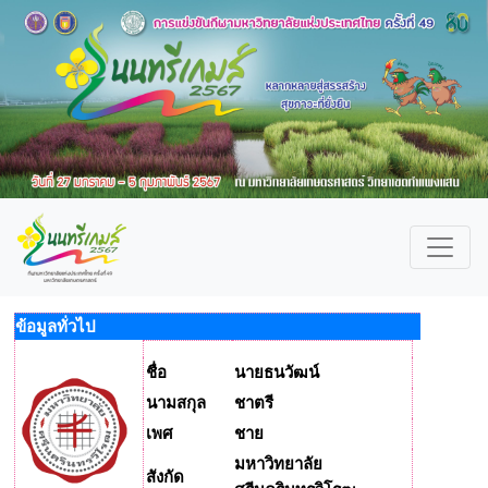
ข้อมูลทั่วไป
ชื่อ
นายธนวัฒน์
นามสกุล
ชาตรี
เพศ
ชาย
มหาวิทยาลัย
สังกัด