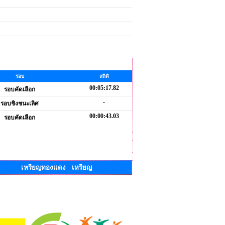
รอบ
สถิติ
00:05:17.82
รอบคัดเลือก
-
รอบชิงชนะเลิศ
00:00:43.03
รอบคัดเลือก
เหรียญทองแดง เหรียญ