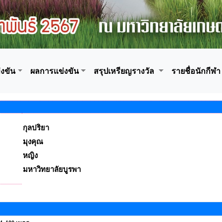
งขัน
ผลการแข่งขัน
สรุปเหรียญรางวัล
รายชื่อนักกีฬา
กุลปริยา
มุงคุณ
หญิง
มหาวิทยาลัยบูรพา