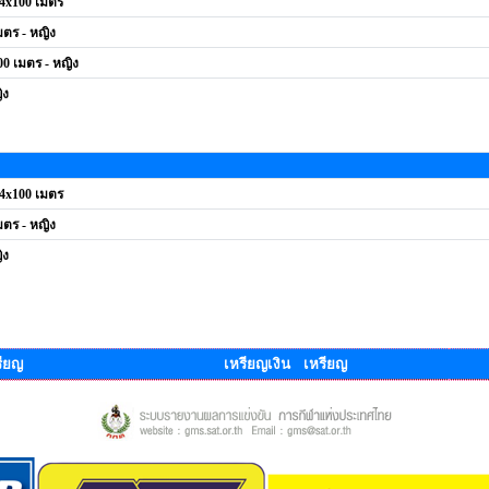
 4x100 เมตร
มตร - หญิง
00 เมตร - หญิง
ิง
 4x100 เมตร
มตร - หญิง
ิง
ียญ
เหรียญเงิน เหรียญ