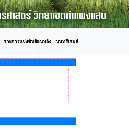
รายการแข่งขันย้อนหลัง
นนทรีเกมส์