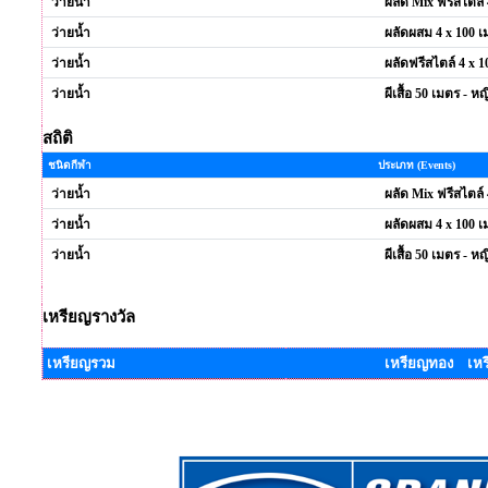
ว่ายน้ำ
ผลัด Mix ฟรีสไตล์
ว่ายน้ำ
ผลัดผสม 4 x 100 เ
ว่ายน้ำ
ผลัดฟรีสไตล์ 4 x 1
ว่ายน้ำ
ผีเสื้อ 50 เมตร - หญ
สถิติ
ชนิดกีฬา
ประเภท (Events)
ว่ายน้ำ
ผลัด Mix ฟรีสไตล์
ว่ายน้ำ
ผลัดผสม 4 x 100 เ
ว่ายน้ำ
ผีเสื้อ 50 เมตร - หญ
เหรียญรางวัล
เหรียญรวม
เหรียญทอง เหร