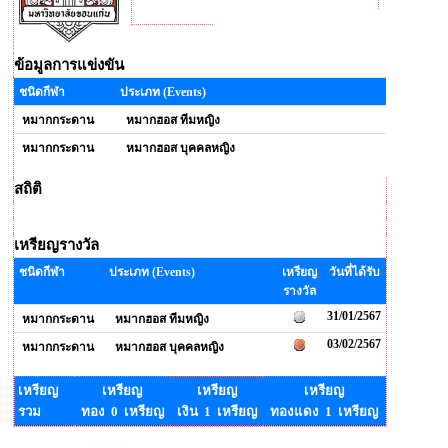
ข้อมูลการแข่งขัน
ชนิดกีฬา
ประเภท (Events)
หมากกระดาน
หมากฮอส ทีมหญิง
หมากกระดาน
หมากฮอส บุคคลหญิง
สถิติ
เหรียญรางวัล
ชนิดกีฬา
ประเภท (Events)
เหรียญ
วันที่ได้รับ
รางวัล
31/01/2567
หมากกระดาน
หมากฮอส ทีมหญิง
03/02/2567
หมากกระดาน
หมากฮอส บุคคลหญิง
เหรียญ
เหรียญ
เหรียญ
เหรียญ
รวม
ทอง 0 เหรียญ
เงิน 1 เหรียญ
ทองแดง 1 เหรียญ