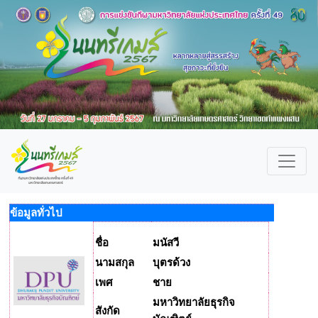
ข้อมูลทั่วไป
ชื่อ
มนัสวี
นามสกุล
บุตรด้วง
เพศ
ชาย
มหาวิทยาลัยธุรกิจ
สังกัด