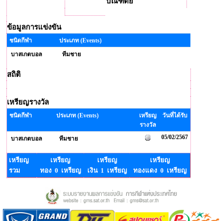
บัณฑิตย์
ข้อมูลการแข่งขัน
ชนิดกีฬา
ประเภท (Events)
บาสเกตบอล
ทีมชาย
สถิติ
เหรียญรางวัล
ชนิดกีฬา
ประเภท (Events)
เหรียญ
วันที่ได้รับ
รางวัล
05/02/2567
บาสเกตบอล
ทีมชาย
เหรียญ
เหรียญ
เหรียญ
เหรียญ
รวม
ทอง 0 เหรียญ
เงิน 1 เหรียญ
ทองแดง 0 เหรียญ