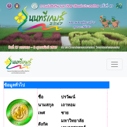
ข้อมูลทั่วไป
ชื่อ
ปรวัฒน์
นามสกุล
เถาหอม
เพศ
ชาย
มหาวิทยาลัย
สังกัด