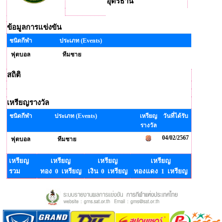
อุดรธานี
ข้อมูลการแข่งขัน
ชนิดกีฬา
ประเภท (Events)
ฟุตบอล
ทีมชาย
สถิติ
เหรียญรางวัล
ชนิดกีฬา
ประเภท (Events)
เหรียญ
วันที่ได้รับ
รางวัล
04/02/2567
ฟุตบอล
ทีมชาย
เหรียญ
เหรียญ
เหรียญ
เหรียญ
รวม
ทอง 0 เหรียญ
เงิน 0 เหรียญ
ทองแดง 1 เหรียญ