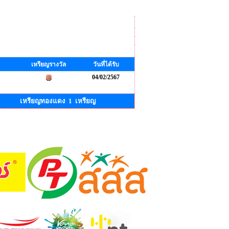
เหรียญรางวัล
วันที่ได้รับ
04/02/2567
เหรียญทองแดง 1 เหรียญ