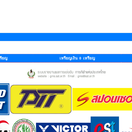
รียญ
เหรียญเงิน 0 เหรียญ