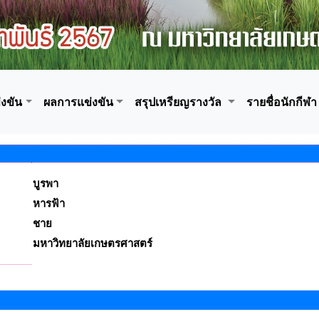
งขัน
ผลการแข่งขัน
สรุปเหรียญรางวัล
รายชื่อนักกีฬา
บูรพา
หารฟ้า
ชาย
มหาวิทยาลัยเกษตรศาสตร์