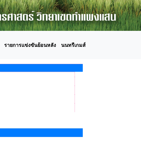
รายการแข่งขันย้อนหลัง
นนทรีเกมส์