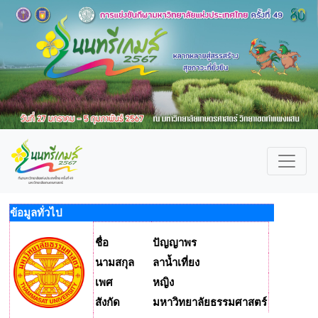
ข้อมูลทั่วไป
ชื่อ
ปัญญาพร
นามสกุล
ลาน้ำเที่ยง
เพศ
หญิง
สังกัด
มหาวิทยาลัยธรรมศาสตร์