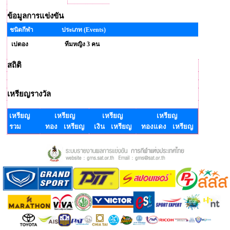
ข้อมูลการแข่งขัน
ชนิดกีฬา
ประเภท (Events)
เปตอง
ทีมหญิง 3 คน
สถิติ
เหรียญรางวัล
เหรียญ
เหรียญ
เหรียญ
เหรียญ
รวม
ทอง เหรียญ
เงิน เหรียญ
ทองแดง เหรียญ