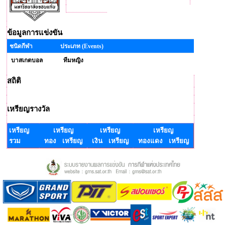
ข้อมูลการแข่งขัน
ชนิดกีฬา
ประเภท (Events)
บาสเกตบอล
ทีมหญิง
สถิติ
เหรียญรางวัล
เหรียญ
เหรียญ
เหรียญ
เหรียญ
รวม
ทอง เหรียญ
เงิน เหรียญ
ทองแดง เหรียญ