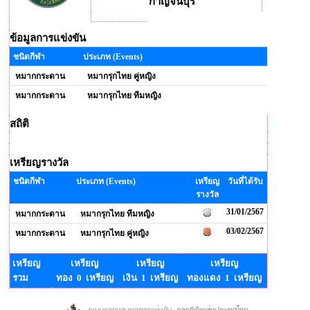
กาญจนบุรี
ข้อมูลการแข่งขัน
ชนิดกีฬา
ประเภท (Events)
หมากกระดาน
หมากรุกไทย คู่หญิง
หมากกระดาน
หมากรุกไทย ทีมหญิง
สถิติ
เหรียญรางวัล
ชนิดกีฬา
ประเภท (Events)
เหรียญ
วันที่ได้รับ
รางวัล
31/01/2567
หมากกระดาน
หมากรุกไทย ทีมหญิง
03/02/2567
หมากกระดาน
หมากรุกไทย คู่หญิง
เหรียญ
เหรียญ
เหรียญ
เหรียญ
รวม
ทอง 0 เหรียญ
เงิน 1 เหรียญ
ทองแดง 1 เหรียญ