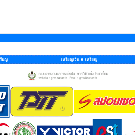
รียญ
เหรียญเงิน 0 เหรียญ