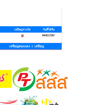
เหรียญรางวัล
วันที่ได้รับ
04/02/2567
เหรียญทองแดง 1 เหรียญ