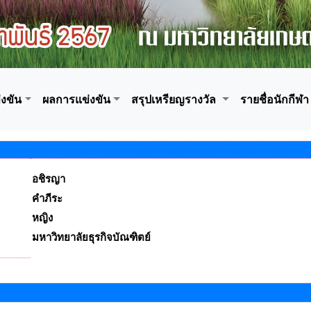
งขัน
ผลการแข่งขัน
สรุปเหรียญรางวัล
รายชื่อนักกีฬา
อชิรญา
คำภีระ
หญิง
มหาวิทยาลัยธุรกิจบัณฑิตย์