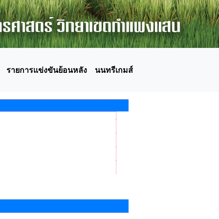
รายการแข่งขันย้อนหลัง
นนทรีเกมส์