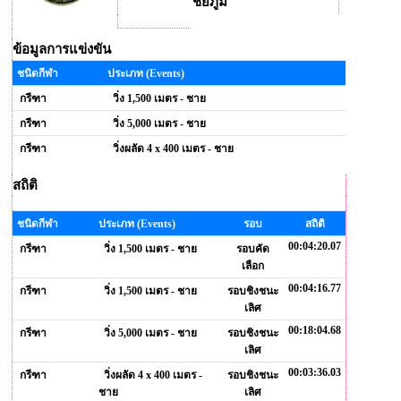
ชัยภูมิ
ข้อมูลการแข่งขัน
ชนิดกีฬา
ประเภท (Events)
กรีฑา
วิ่ง 1,500 เมตร - ชาย
กรีฑา
วิ่ง 5,000 เมตร - ชาย
กรีฑา
วิ่งผลัด 4 x 400 เมตร - ชาย
สถิติ
ชนิดกีฬา
ประเภท (Events)
รอบ
สถิติ
00:04:20.07
กรีฑา
วิ่ง 1,500 เมตร - ชาย
รอบคัด
เลือก
00:04:16.77
กรีฑา
วิ่ง 1,500 เมตร - ชาย
รอบชิงชนะ
เลิศ
00:18:04.68
กรีฑา
วิ่ง 5,000 เมตร - ชาย
รอบชิงชนะ
เลิศ
00:03:36.03
กรีฑา
วิ่งผลัด 4 x 400 เมตร -
รอบชิงชนะ
ชาย
เลิศ