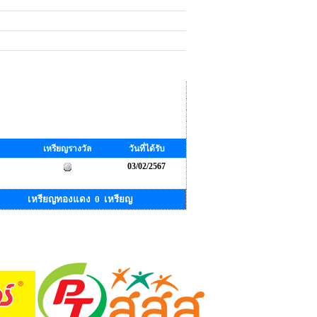
เหรียญรางวัล
วันที่ได้รับ
03/02/2567
เหรียญทองแดง 0 เหรียญ