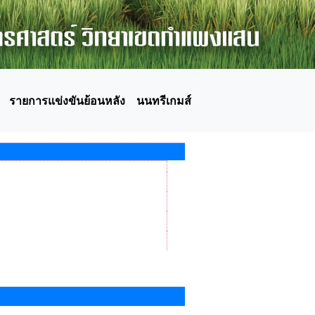
รายการแข่งขันย้อนหลัง
นนทรีเกมส์