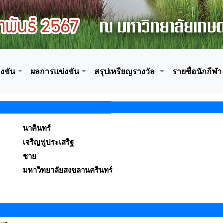
งขัน
ผลการแข่งขัน
สรุปเหรียญรางวัล
รายชื่อนักกีฬา
นาคินทร์
เจริญฟูประเสริฐ
ชาย
มหาวิทยาลัยสงขลานครินทร์