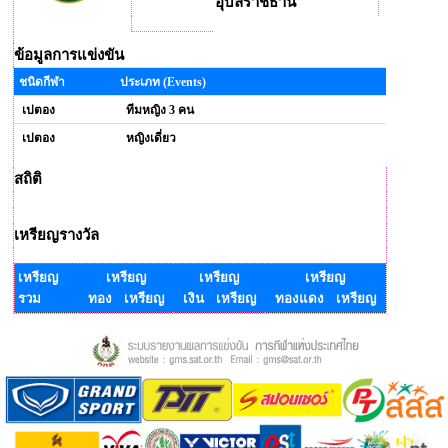
อุบลราชธานี
ข้อมูลการแข่งขัน
ชนิดกีฬา
ประเภท (Events)
เปตอง
ทีมหญิง 3 คน
เปตอง
หญิงเดี่ยว
สถิติ
เหรียญรางวัล
เหรียญ
เหรียญ
เหรียญ
เหรียญ
รวม
ทอง เหรียญ
เงิน เหรียญ
ทองแดง เหรียญ