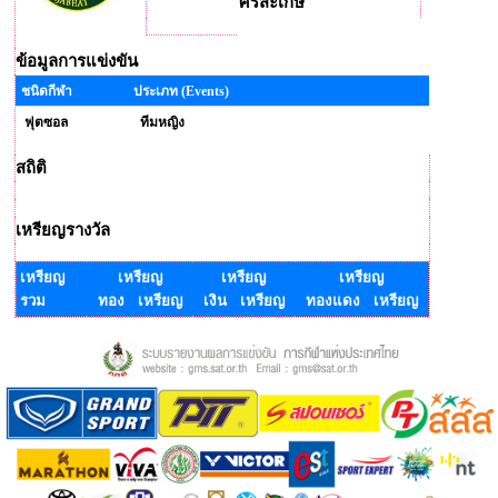
ศรีสะเกษ
ข้อมูลการแข่งขัน
ชนิดกีฬา
ประเภท (Events)
ฟุตซอล
ทีมหญิง
สถิติ
เหรียญรางวัล
เหรียญ
เหรียญ
เหรียญ
เหรียญ
รวม
ทอง เหรียญ
เงิน เหรียญ
ทองแดง เหรียญ