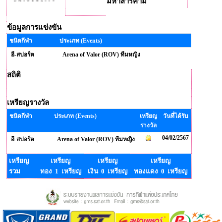
มหาสารคาม
ข้อมูลการแข่งขัน
ชนิดกีฬา
ประเภท (Events)
อี-สปอร์ต
Arena of Valor (ROV) ทีมหญิง
สถิติ
เหรียญรางวัล
ชนิดกีฬา
ประเภท (Events)
เหรียญ
วันที่ได้รับ
รางวัล
04/02/2567
อี-สปอร์ต
Arena of Valor (ROV) ทีมหญิง
เหรียญ
เหรียญ
เหรียญ
เหรียญ
รวม
ทอง 1 เหรียญ
เงิน 0 เหรียญ
ทองแดง 0 เหรียญ