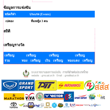
ข้อมูลการแข่งขัน
ชนิดกีฬา
ประเภท (Events)
เปตอง
ทีมหญิง 3 คน
สถิติ
เหรียญรางวัล
เหรียญ
เหรียญ
เหรียญ
เหรียญ
รวม
ทอง เหรียญ
เงิน เหรียญ
ทองแดง เหรียญ