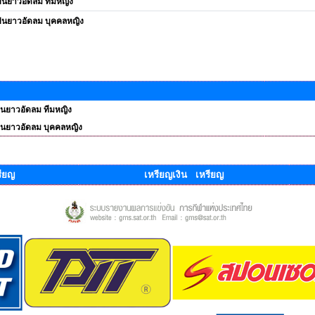
ืนยาวอัดลม ทีมหญิง
ืนยาวอัดลม บุคคลหญิง
ืนยาวอัดลม ทีมหญิง
ืนยาวอัดลม บุคคลหญิง
ียญ
เหรียญเงิน เหรียญ