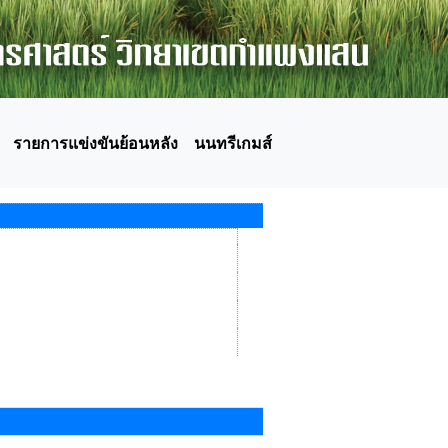
รายการแข่งขันย้อนหลัง
นนทรีเกมส์