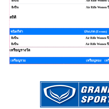
ยิงปืน
Air Rifle Women ป
ยิงปืน
Air Rifle Women ป
สถิติ
ชนิดกีฬา
ประเภท (Events)
ยิงปืน
Air Rifle Women ป
ยิงปืน
Air Rifle Women ป
เหรียญรางวัล
เหรียญรวม
เหรียญทอง เหร