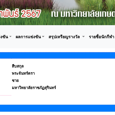
งขัน
ผลการแข่งขัน
สรุปเหรียญรางวัล
รายชื่อนักกีฬา
สืบสกุล
พระจันทร์ตรา
ชาย
มหาวิทยาลัยราชภัฏสุรินทร์