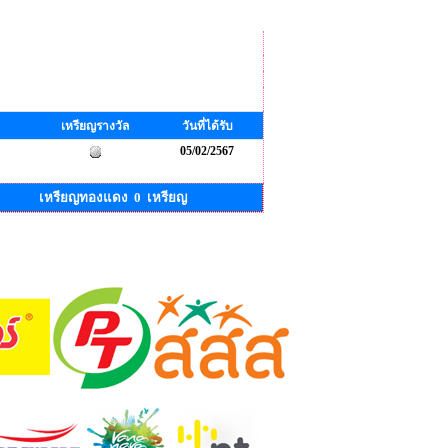
เหรียญรางวัล
วันที่ได้รับ
05/02/2567
เหรียญทองแดง 0 เหรียญ