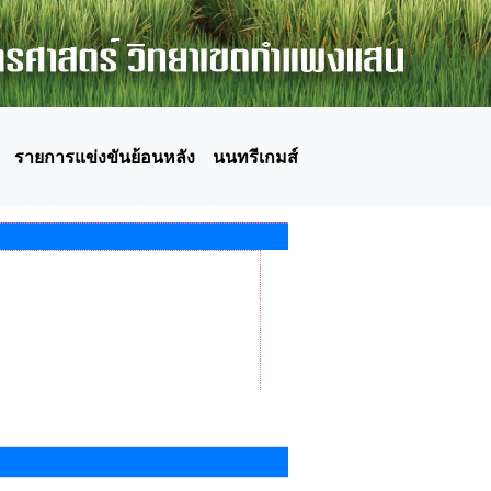
รายการแข่งขันย้อนหลัง
นนทรีเกมส์