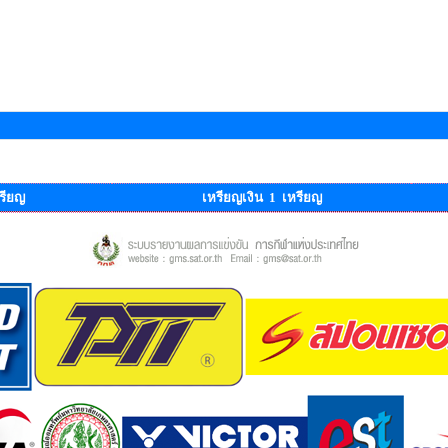
รียญ
เหรียญเงิน 1 เหรียญ