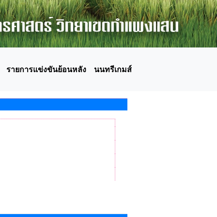
รายการแข่งขันย้อนหลัง
นนทรีเกมส์