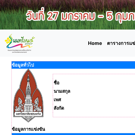
Home
ตารางการแข่
ข้อมูลทั่วไป
ชื่อ
นามสกุล
เพศ
สังกัด
ข้อมูลการแข่งขัน