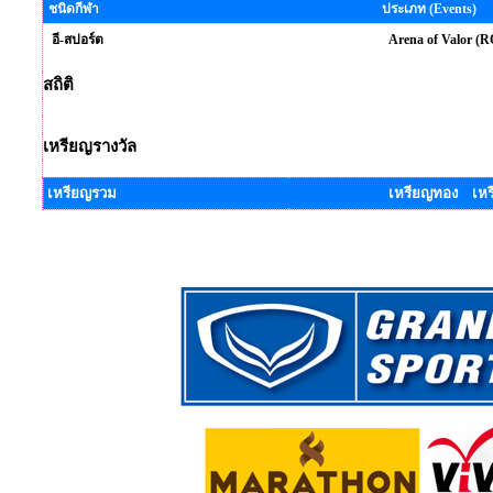
ชนิดกีฬา
ประเภท (Events)
อี-สปอร์ต
Arena of Valor (
สถิติ
เหรียญรางวัล
เหรียญรวม
เหรียญทอง เหร