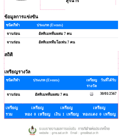
สุรนารี
ข้อมูลการแข่งขัน
ชนิดกีฬา
ประเภท (Events)
จานร่อน
อัลทิเมททีมผสม 7 คน
จานร่อน
อัลทิเมททีมโอเพ่น 7 คน
สถิติ
เหรียญรางวัล
ชนิดกีฬา
ประเภท (Events)
เหรียญ
วันที่ได้รับ
รางวัล
30/01/2567
จานร่อน
อัลทิเมททีมผสม 7 คน
เหรียญ
เหรียญ
เหรียญ
เหรียญ
รวม
ทอง 0 เหรียญ
เงิน 1 เหรียญ
ทองแดง 0 เหรียญ