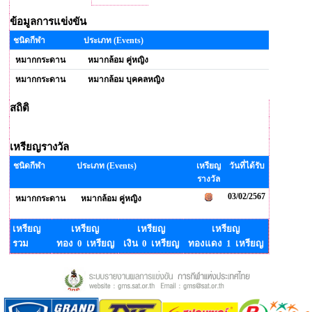
ข้อมูลการแข่งขัน
ชนิดกีฬา
ประเภท (Events)
หมากกระดาน
หมากล้อม คู่หญิง
หมากกระดาน
หมากล้อม บุคคลหญิง
สถิติ
เหรียญรางวัล
ชนิดกีฬา
ประเภท (Events)
เหรียญ
วันที่ได้รับ
รางวัล
03/02/2567
หมากกระดาน
หมากล้อม คู่หญิง
เหรียญ
เหรียญ
เหรียญ
เหรียญ
รวม
ทอง 0 เหรียญ
เงิน 0 เหรียญ
ทองแดง 1 เหรียญ