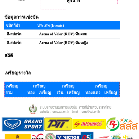
สุรนารี
ข้อมูลการแข่งขัน
ชนิดกีฬา
ประเภท (Events)
อี-สปอร์ต
Arena of Valor (ROV) ทีมผสม
อี-สปอร์ต
Arena of Valor (ROV) ทีมหญิง
สถิติ
เหรียญรางวัล
เหรียญ
เหรียญ
เหรียญ
เหรียญ
รวม
ทอง เหรียญ
เงิน เหรียญ
ทองแดง เหรียญ