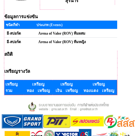
สุรนารี
ข้อมูลการแข่งขัน
ชนิดกีฬา
ประเภท (Events)
อี-สปอร์ต
Arena of Valor (ROV) ทีมผสม
อี-สปอร์ต
Arena of Valor (ROV) ทีมหญิง
สถิติ
เหรียญรางวัล
เหรียญ
เหรียญ
เหรียญ
เหรียญ
รวม
ทอง เหรียญ
เงิน เหรียญ
ทองแดง เหรียญ