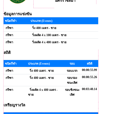
นครราชสีมา
ข้อมูลการแข่งขัน
ชนิดกีฬา
ประเภท (Events)
กรีฑา
วิ่ง 400 เมตร - ชาย
กรีฑา
วิ่งผลัด 4 x 100 เมตร - ชาย
กรีฑา
วิ่งผลัด 4 x 400 เมตร - ชาย
สถิติ
ชนิดกีฬา
ประเภท (Events)
รอบ
สถิติ
00:00:55.99
กรีฑา
วิ่ง 400 เมตร - ชาย
รอบแรก
00:00:55.26
กรีฑา
วิ่ง 400 เมตร - ชาย
รอบรอง
ชนะเลิศ
00:03:40.14
กรีฑา
วิ่งผลัด 4 x 400 เมตร -
รอบชิงชนะ
ชาย
เลิศ
เหรียญรางวัล