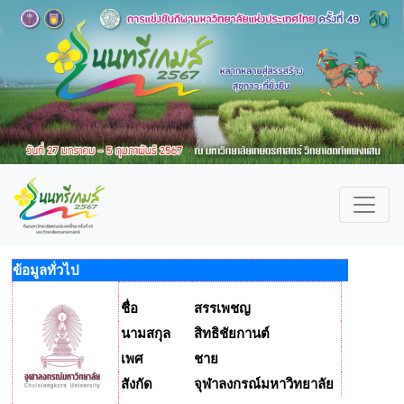
ข้อมูลทั่วไป
ชื่อ
สรรเพชญ
นามสกุล
สิทธิชัยกานต์
เพศ
ชาย
สังกัด
จุฬาลงกรณ์มหาวิทยาลัย