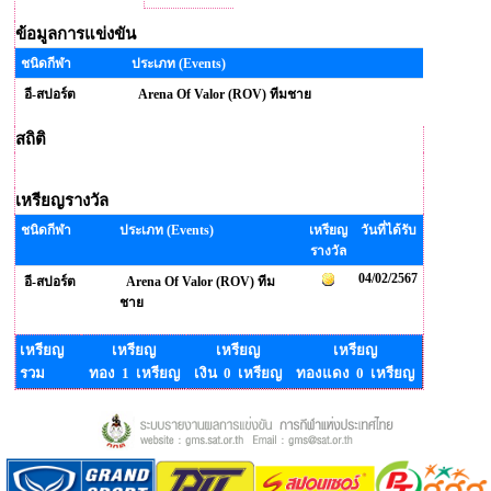
ข้อมูลการแข่งขัน
ชนิดกีฬา
ประเภท (Events)
อี-สปอร์ต
Arena Of Valor (ROV) ทีมชาย
สถิติ
เหรียญรางวัล
ชนิดกีฬา
ประเภท (Events)
เหรียญ
วันที่ได้รับ
รางวัล
04/02/2567
อี-สปอร์ต
Arena Of Valor (ROV) ทีม
ชาย
เหรียญ
เหรียญ
เหรียญ
เหรียญ
รวม
ทอง 1 เหรียญ
เงิน 0 เหรียญ
ทองแดง 0 เหรียญ